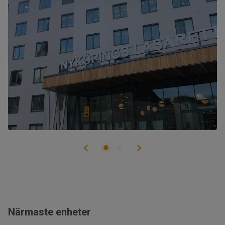
Närmaste enheter