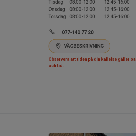
Tisdag
08:00-12:00
12:45-16:00
Onsdag
08:00-12:00
12:45-16:00
Torsdag
08:00-12:00
12:45-16:00
077-140 77 20
VÄGBESKRIVNING
Observera att tiden på din kallelse gäller 
och tid.