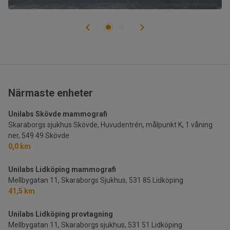
Närmaste enheter
Unilabs Skövde mammografi
Skaraborgs sjukhus Skövde, Huvudentrén, målpunkt K, 1 våning
ner,
549 49 Skövde
0,0 km
Unilabs Lidköping mammografi
Mellbygatan 11, Skaraborgs Sjukhus,
531 85 Lidköping
41,5 km
Unilabs Lidköping provtagning
Mellbygatan 11, Skaraborgs sjukhus,
531 51 Lidköping